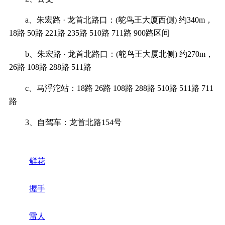
a、朱宏路 · 龙首北路口：(鸵鸟王大厦西侧) 约340m，
18路 50路 221路 235路 510路 711路 900路区间
b、朱宏路 · 龙首北路口：(鸵鸟王大厦北侧) 约270m，
26路 108路 288路 511路
c、马泘沱站：18路 26路 108路 288路 510路 511路 711
路
3、自驾车：龙首北路154号
鲜花
握手
雷人