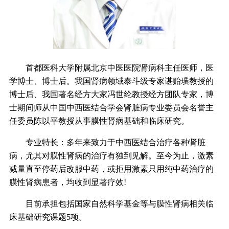
首都医科大学附属北京中医医院肾病科主任医师，医
学博士、博士后。我国肾病领域泰斗级专家谌贻璞教授的
博士后、我国著名经方大家冯世纶教授经方团队专家，博
士期间师从中国中西医结合学会肾脏病专业委员会名誉主
任委员陈以平教授从事膜性肾病基础和临床研究。
专业特长：多年来致力于中西医结合治疗各种肾脏
病，尤其对膜性肾病的治疗有独到见解。至今为止，激素
减量直至停药后改服中药，或拒用激素只用纯中药治疗的
膜性肾病患者，均收到显著疗效!
目前承担包括国家自然科学基金等与膜性肾病相关临
床基础研究课题5项。