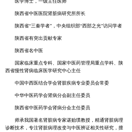
医学博士，一级主任医师
陕西省中医医院肾脏病研究所所长
陕西省“三秦学者”，中央组织部“西部之光”访问学者
陕西省有突出贡献专家
陕西省名中医
国家临床重点专科、国家中医药管理局重点学科、陕
西省慢性肾病临床医学研究中心主任
中国中西医结合学会肾脏疾病专业委员会常委
中华中医药学会肾病分会副主任委员
陕西省中医药学会肾病分会主任委员
师承我国著名肾脏病专家谌贻璞教授，精通肾脏病理
诊断技术，专注肾脏病理改变与中医辨证相关性研究，擅