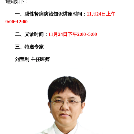
通知如下：
一、膜性肾病防治知识讲座时间：
11月24日上午
9:00~12:00
二、义诊时间：
11月24日下午2:00~5:00
三、特邀专家
刘宝利 主任医师